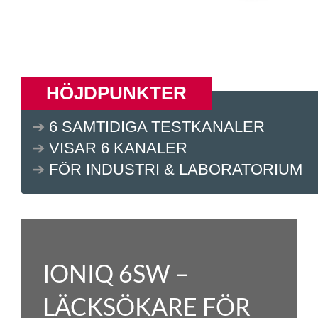
HÖJDPUNKTER
➔
6 SAMTIDIGA TESTKANALER
➔
VISAR 6 KANALER
➔
FÖR INDUSTRI & LABORATORIUM
IONIQ 6SW –
LÄCKSÖKARE FÖR