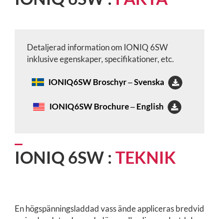
Detaljerad information om IONIQ 6SW
inklusive egenskaper, specifikationer, etc.
IONIQ6SW Broschyr ‒ Svenska
IONIQ6SW Brochure ‒ English
IONIQ 6SW :
TEKNIK
En högspänningsladdad vass ände appliceras bredvid