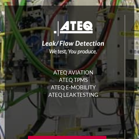
ATEQ AVIATION
ATEQ TPMS
ATEQ E-MOBILITY
ATEQ LEAKTESTING